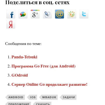
Поделиться в соц. сетях
Сообщения по теме:
Panda-Tetsuki
Программа Go Free (для Android)
GOdroid
Сервер Online Go продолжает развитие!
ANDROID
IOS
WBADUK
ЗАДАЧИ
ПРИЛОЖЕНИЕ
СКАЧАТЬ