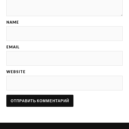
NAME
EMAIL
WEBSITE