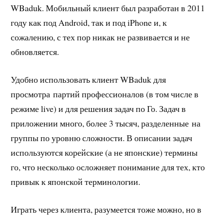
WBaduk. Мобильный клиент был разработан в 2011
году как под Android, так и под iPhone и, к
сожалению, с тех пор никак не развивается и не
обновляется.
Удобно использовать клиент WBaduk для
просмотра партий профессионалов (в том числе в
режиме live) и для решения задач по Го. Задач в
приложении много, более 3 тысяч, разделенные на
группы по уровню сложности. В описании задач
используются корейские (а не японские) термины
го, что несколько осложняет понимание для тех, кто
привык к японской терминологии.
Играть через клиента, разумеется тоже можно, но в