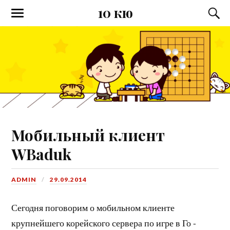
10 кю
Мобильный клиент
WBaduk
ADMIN
29.09.2014
Сегодня поговорим о мобильном клиенте
крупнейшего корейского сервера по игре в Го -