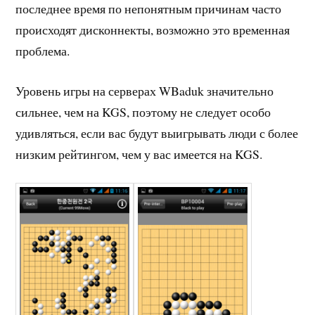
последнее время по непонятным причинам часто
происходят дисконнекты, возможно это временная
проблема.
Уровень игры на серверах WBaduk значительно
сильнее, чем на KGS, поэтому не следует особо
удивляться, если вас будут выигрывать люди с более
низким рейтингом, чем у вас имеется на KGS.