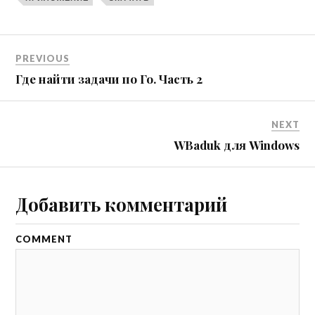
PREVIOUS
Где найти задачи по Го. Часть 2
NEXT
WBaduk для Windows
Добавить комментарий
COMMENT