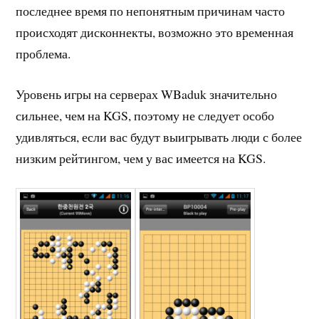
последнее время по непонятным причинам часто
происходят дисконнекты, возможно это временная
проблема.
Уровень игры на серверах WBaduk значительно
сильнее, чем на KGS, поэтому не следует особо
удивляться, если вас будут выигрывать люди с более
низким рейтингом, чем у вас имеется на KGS.