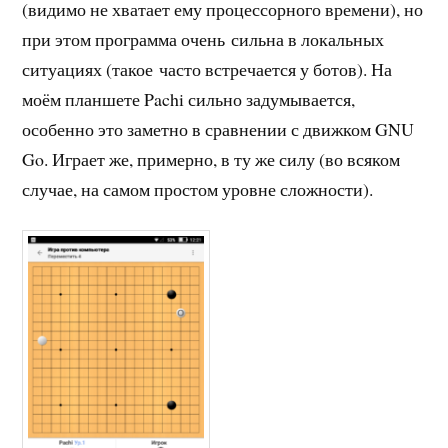
(видимо не хватает ему процессорного времени), но
при этом программа очень сильна в локальных
ситуациях (такое часто встречается у ботов). На
моём планшете Pachi сильно задумывается,
особенно это заметно в сравнении с движком GNU
Go. Играет же, примерно, в ту же силу (во всяком
случае, на самом простом уровне сложности).