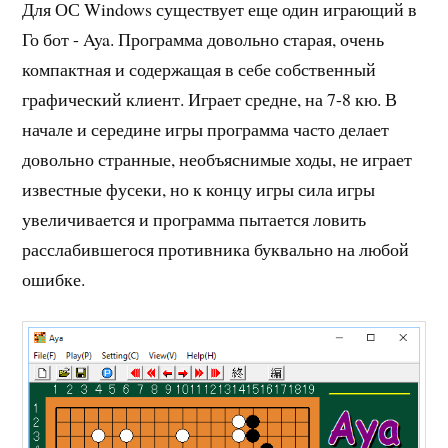
Для ОС Windows существует еще один играющий в
Го бот - Aya. Программа довольно старая, очень
компактная и содержащая в себе собственный
графический клиент. Играет средне, на 7-8 кю. В
начале и середине игры программа часто делает
довольно странные, необъяснимые ходы, не играет
известные фусеки, но к концу игры сила игры
увеличивается и программа пытается ловить
расслабившегося противника буквально на любой
ошибке.