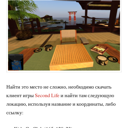
Найти это место не сложно, необходимо скачать
клиент игры
Second Life
и найти там следующую
локацию, используя название и координаты, либо
ссылку: