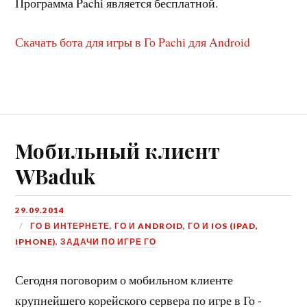
Программа Pachi является бесплатной.
Скачать бота для игры в Го Pachi для Android
Мобильный клиент
WBaduk
29.09.2014
ГО В ИНТЕРНЕТЕ
,
ГО И ANDROID
,
ГО И IOS (IPAD,
IPHONE)
,
ЗАДАЧИ ПО ИГРЕ ГО
Сегодня поговорим о мобильном клиенте
крупнейшего корейского сервера по игре в Го -