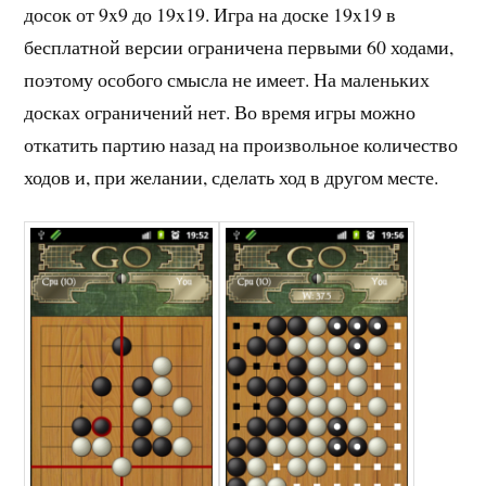
досок от 9x9 до 19x19. Игра на доске 19x19 в
бесплатной версии ограничена первыми 60 ходами,
поэтому особого смысла не имеет. На маленьких
досках ограничений нет. Во время игры можно
откатить партию назад на произвольное количество
ходов и, при желании, сделать ход в другом месте.