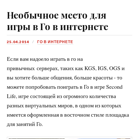
Необычное место для
игры в Го в интернете
25.04.2014
ГО В ИНТЕРНЕТЕ
Если вам надоело играть в го на
привычных серверах, таких как KGS, IGS, OGS и
вы хотите больше общения, больше красоты - то
можете попробовать поиграть в Го в игре Second
Life, игре состоящей из огромного количества
разных виртуальных миров, в одном из которых
имеется оформленная в восточном стиле площадка
для занятий Го.