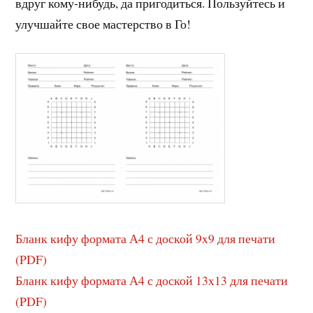
вдруг кому-нибудь, да пригодиться. Пользуйтесь и
улучшайте свое мастерство в Го!
Бланк кифу формата А4 с доской 9x9 для печати
(PDF)
Бланк кифу формата А4 с доской 13x13 для печати
(PDF)