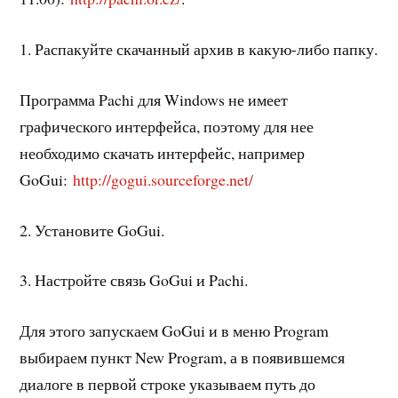
1. Распакуйте скачанный архив в какую-либо папку.
Программа Pachi для Windows не имеет
графического интерфейса, поэтому для нее
необходимо скачать интерфейс, например
GoGui:
http://gogui.sourceforge.net/
2. Установите GoGui.
3. Настройте связь GoGui и Pachi.
Для этого запускаем GoGui и в меню Program
выбираем пункт New Program, а в появившемся
диалоге в первой строке указываем путь до