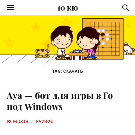
10 кю
TAG: СКАЧАТЬ
Aya — бот для игры в Го
под Windows
05.06.2016
РАЗНОЕ