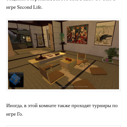
игре Second Life.
Иногда, в этой комнате также проходят турниры по
игре Го.