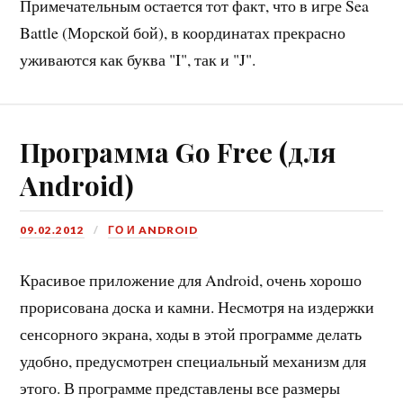
Примечательным остается тот факт, что в игре Sea
Battle (Морской бой), в координатах прекрасно
уживаются как буква "I", так и "J".
Программа Go Free (для
Android)
09.02.2012
ГО И ANDROID
Красивое приложение для Android, очень хорошо
прорисована доска и камни. Несмотря на издержки
сенсорного экрана, ходы в этой программе делать
удобно, предусмотрен специальный механизм для
этого. В программе представлены все размеры