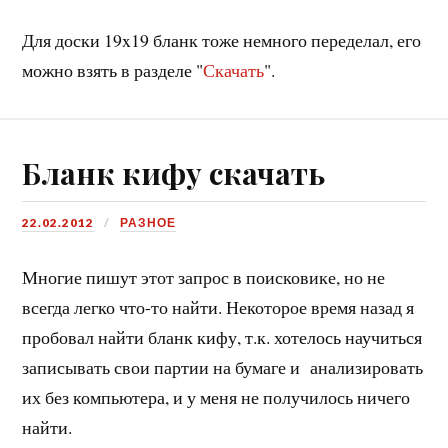
Для доски 19x19 бланк тоже немного переделал, его
можно взять в разделе "
Скачать
".
Бланк кифу скачать
22.02.2012
РАЗНОЕ
Многие пишут этот запрос в поисковике, но не
всегда легко что-то найти. Некоторое время назад я
пробовал найти бланк кифу, т.к. хотелось научиться
записывать свои партии на бумаге и анализировать
их без компьютера, и у меня не получилось ничего
найти.