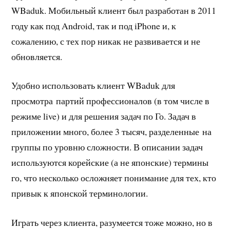
WBaduk. Мобильный клиент был разработан в 2011
году как под Android, так и под iPhone и, к
сожалению, с тех пор никак не развивается и не
обновляется.
Удобно использовать клиент WBaduk для
просмотра партий профессионалов (в том числе в
режиме live) и для решения задач по Го. Задач в
приложении много, более 3 тысяч, разделенные на
группы по уровню сложности. В описании задач
используются корейские (а не японские) термины
го, что несколько осложняет понимание для тех, кто
привык к японской терминологии.
Играть через клиента, разумеется тоже можно, но в