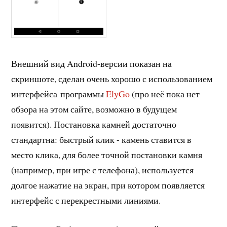
Внешний вид Android-версии показан на
скриншоте, сделан очень хорошо с использованием
интерфейса программы
ElyGo
(про неё пока нет
обзора на этом сайте, возможно в будущем
появится). Постановка камней достаточно
стандартна: быстрый клик - камень ставится в
место клика, для более точной постановки камня
(например, при игре с телефона), используется
долгое нажатие на экран, при котором появляется
интерфейс с перекрестными линиями.