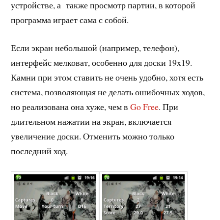
устройстве, а также просмотр партии, в которой
программа играет сама с собой.
Если экран небольшой (например, телефон),
интерфейс мелковат, особенно для доски 19x19.
Камни при этом ставить не очень удобно, хотя есть
система, позволяющая не делать ошибочных ходов,
но реализована она хуже, чем в
Go Free
. При
длительном нажатии на экран, включается
увеличение доски. Отменить можно только
последний ход.