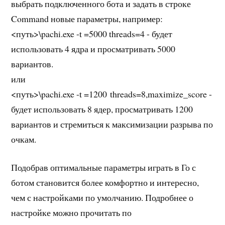
выбрать подключенного бота и задать в строке
Command новые параметры, например:
<путь>\pachi.exe -t =5000 threads=4 - будет
использовать 4 ядра и просматривать 5000
вариантов.
или
<путь>\pachi.exe -t =1200 threads=8,maximize_score -
будет использовать 8 ядер, просматривать 1200
вариантов и стремиться к максимизации разрыва по
очкам.
Подобрав оптимальные параметры играть в Го с
ботом становится более комфортно и интересно,
чем с настройками по умолчанию. Подробнее о
настройке можно прочитать по