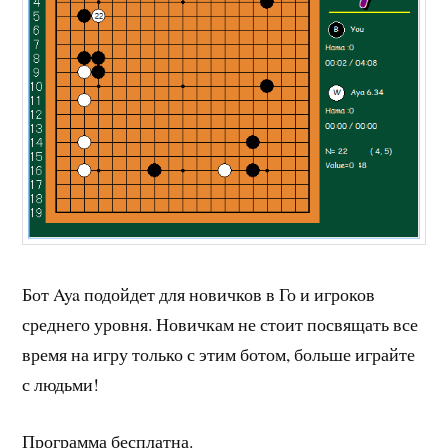
Бот Aya подойдет для новичков в Го и игроков
среднего уровня. Новичкам не стоит посвящать все
время на игру только с этим ботом, больше играйте
с людьми!
Программа бесплатна.