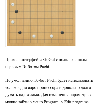
Пример интерфейса GoGui с подключенным
игровым Го-ботом Pachi.
По умолчанию, Го-бот Pachi будет использовать
только одно ядро процессора и довольно долго
думать над ходами. Для изменения параметров
можно зайти в меню Program -> Edit programs,