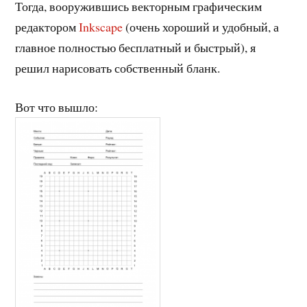
Тогда, вооружившись векторным графическим
редактором
Inkscape
(очень хороший и удобный, а
главное полностью бесплатный и быстрый), я
решил нарисовать собственный бланк.
Вот что вышло: