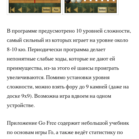
В программе предусмотрено 10 уровней сложности,
самый сильный из которых играет на уровне около
8-10 кю. Периодически программа делает
непонятные слабые ходы, которые не дают ей
преимущества, из-за этого её шансы проиграть
увеличиваются. Помимо установки уровня
сложности, можно взять фору до 9 камней (даже на
доске 9x9). Возможна игра вдвоем на одном
устройстве.
Приложение Go Free содержит небольшой учебник
по основам игры Го, а также ведёт статистику по