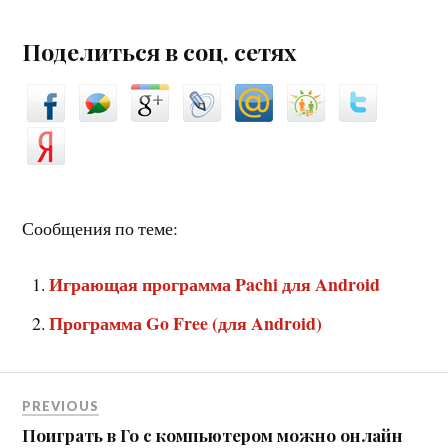
Поделиться в соц. сетях
Сообщения по теме:
Играющая программа Pachi для Android
Программа Go Free (для Android)
PREVIOUS
Поиграть в Го с компьютером можно онлайн