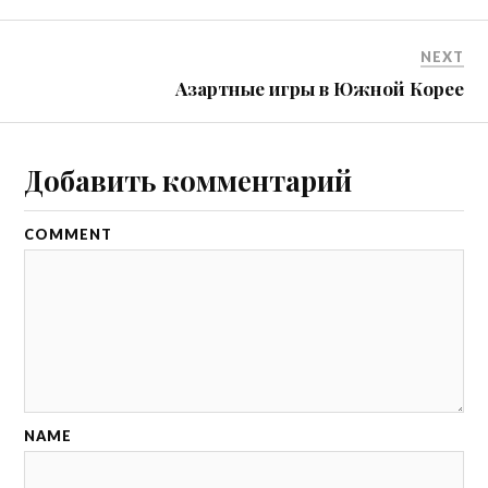
NEXT
Азартные игры в Южной Корее
Добавить комментарий
COMMENT
NAME