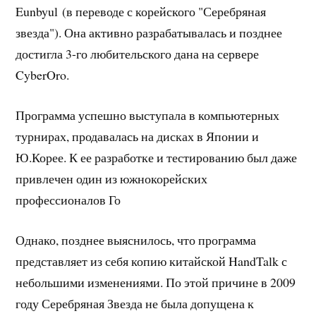
Eunbyul (в переводе с корейского "Серебряная
звезда"). Она активно разрабатывалась и позднее
достигла 3-го любительского дана на сервере
CyberOro.
Программа успешно выступала в компьютерных
турнирах, продавалась на дисках в Японии и
Ю.Корее. К ее разработке и тестированию был даже
привлечен один из южнокорейских
профессионалов Го
Однако, позднее выяснилось, что программа
представляет из себя копию китайской HandTalk с
небольшими изменениями. По этой причине в 2009
году Серебряная Звезда не была допущена к