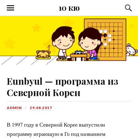
10 кю
Eunbyul — программа из
Северной Кореи
ADMIN
29.08.2017
В 1997 году в Северной Корее выпустили
программу играющую в Го под названием