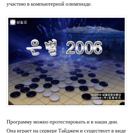
участию в компьютерной олимпиаде.
Программу можно протестировать и в наши дни.
Она играет на сервере Тайджем и существует в виде