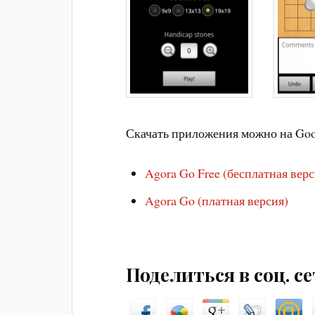
Скачать приложения можно на Goog
Agora Go Free (бесплатная верс
Agora Go (платная версия)
Поделиться в соц. с