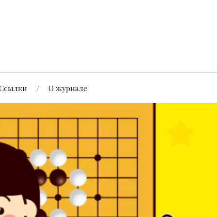
Ссылки
О журнале