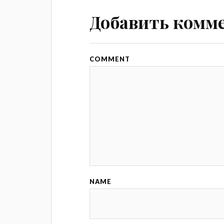
Добавить комм
COMMENT
NAME