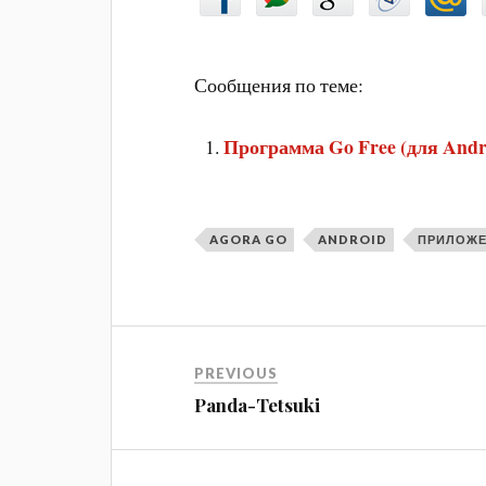
Сообщения по теме:
Программа Go Free (для Andr
AGORA GO
ANDROID
ПРИЛОЖ
PREVIOUS
Panda-Tetsuki