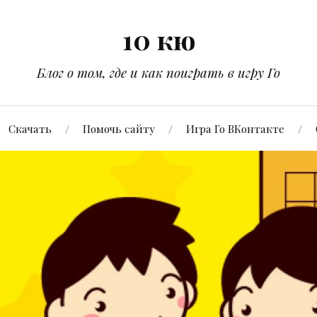
10 кю
Блог о том, где и как поиграть в игру Го
Скачать
Помочь сайту
Игра Го ВКонтакте