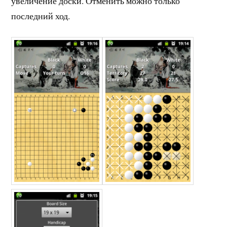
увеличение доски. Отменить можно только
последний ход.