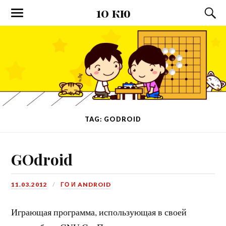
10 кю
TAG: GODROID
GOdroid
11.03.2012
ГО И ANDROID
Играющая программа, использующая в своей