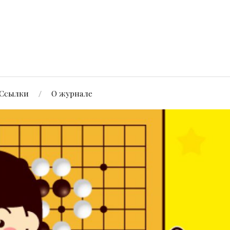
Ссылки
О журнале