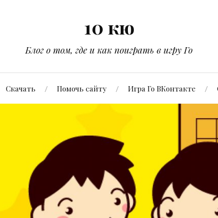
10 кю
Блог о том, где и как поиграть в игру Го
Скачать
Помочь сайту
Игра Го ВКонтакте