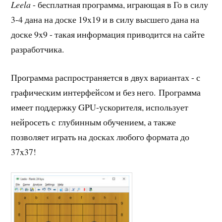
Leela
- бесплатная программа, играющая в Го в силу
3-4 дана на доске 19x19 и в силу высшего дана на
доске 9x9 - такая информация приводится на сайте
разработчика.
Программа распространяется в двух вариантах - с
графическим интерфейсом и без него. Программа
имеет поддержку GPU-ускорителя, использует
нейросеть с глубинным обучением, а также
позволяет играть на досках любого формата до
37x37!